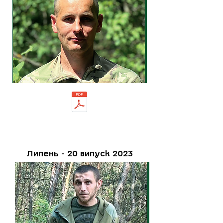
Липень - 20 випуск 2023