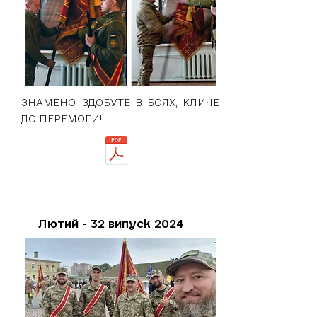
ЗНАМЕНО, ЗДОБУТЕ В БОЯХ, КЛИЧЕ
ДО ПЕРЕМОГИ!
Лютий - 32 випуск 2024