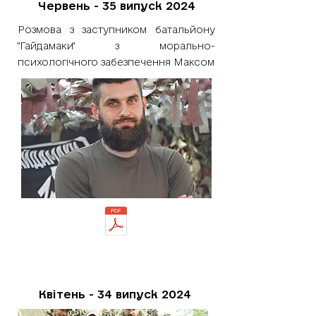
Червень - 35 випуск 2024
Розмова з заступником батальйону
"Гайдамаки" з морально-
психологічного забезпечення Максом
Квітень - 34 випуск 2024