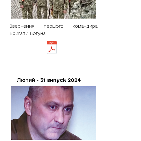
Звернення першого командира
Бригади Богуна.
Лютий - 31 випуск 2024