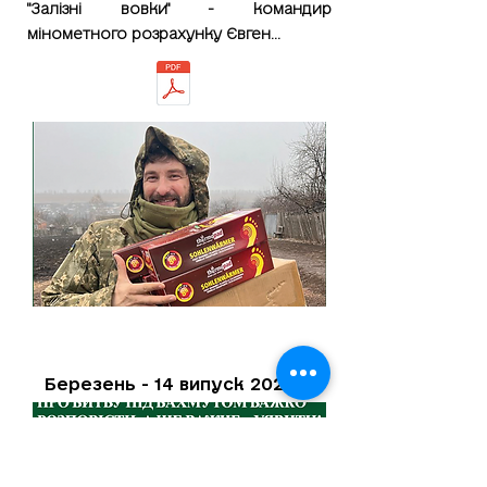
"Залізні вовки" - командир
мінометного розрахунку Євген...
Березень - 14 випуск 2023