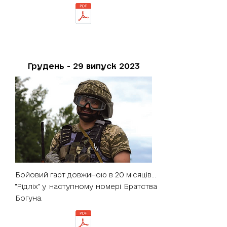
Грудень - 29 випуск 2023
Бойовий гарт довжиною в 20 місяців...
"Рідліх" у наступному номері Братства
Богуна.