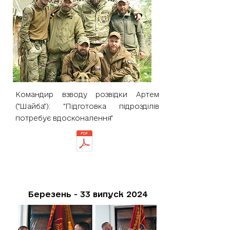
Командир взводу розвідки Артем
("Шайба"): "Підготовка підрозділів
потребує вдосконалення"
Березень - 33 випуск 2024