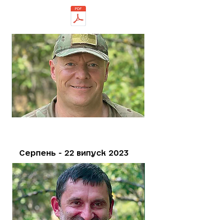
Серпень - 22 випуск 2023