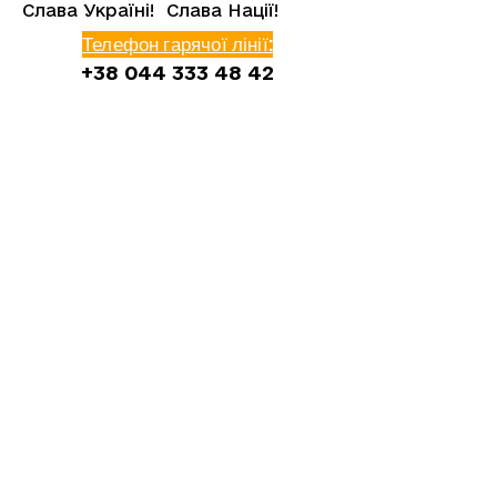
Слава Україні! Слава Нації!​
Телефон гарячої лінії:
+38 044 333 48 42