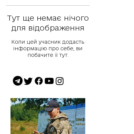
Тут ще немає нічого
для відображення
Коли цей учасник додасть
інформацію про себе, ви
побачите її тут.