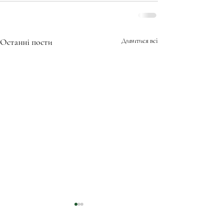
Останні пости
Дивитися всі