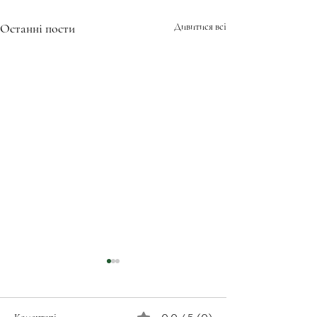
Останні пости
Дивитися всі