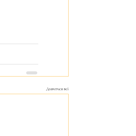
Дивитися всі