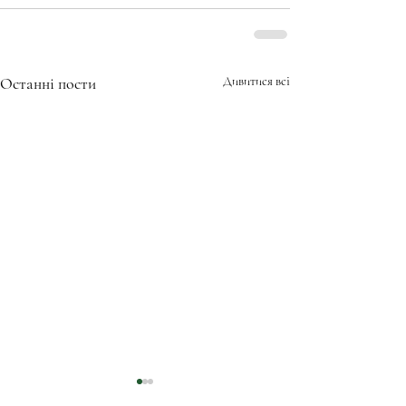
Останні пости
Дивитися всі