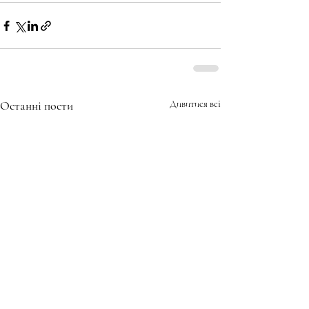
Останні пости
Дивитися всі