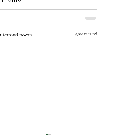
Останні пости
Дивитися всі