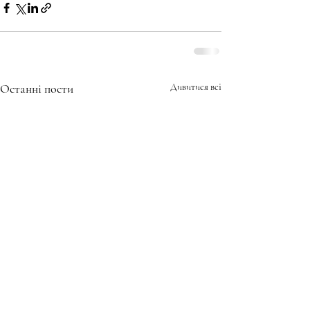
Останні пости
Дивитися всі