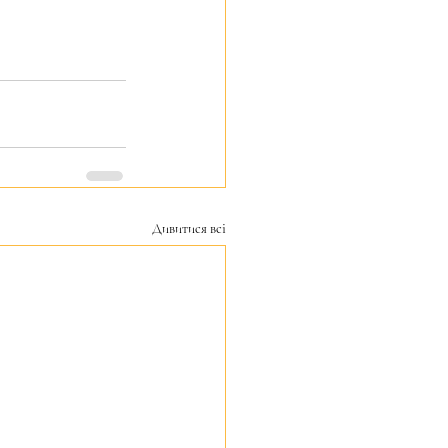
Дивитися всі