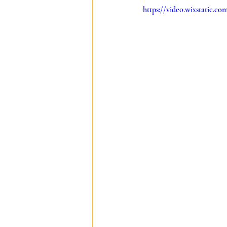
https://video.wixstatic.