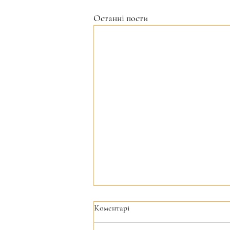
Останні пости
Коментарі