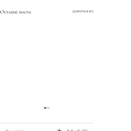
Останні пости
Дивитися всі