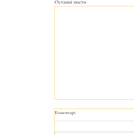
Останні пости
Коментарі