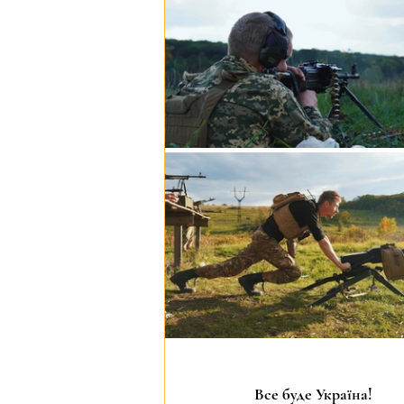
Все буде Україна!