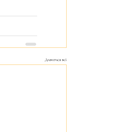
Дивитися всі