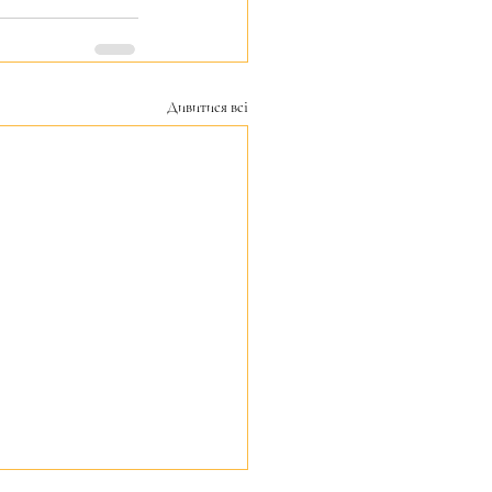
Дивитися всі