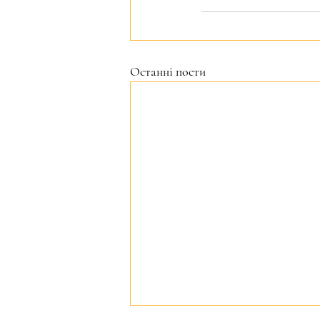
Останні пости