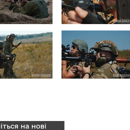
іться на нові