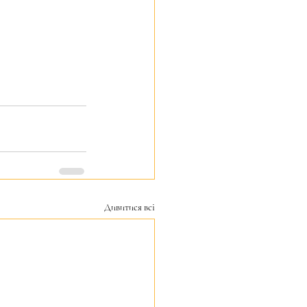
Дивитися всі