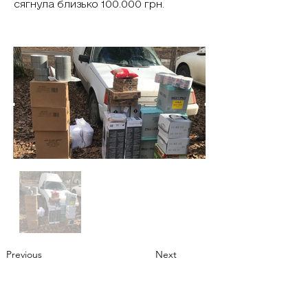
сягнула близько 100.000 грн.
Previous
Next