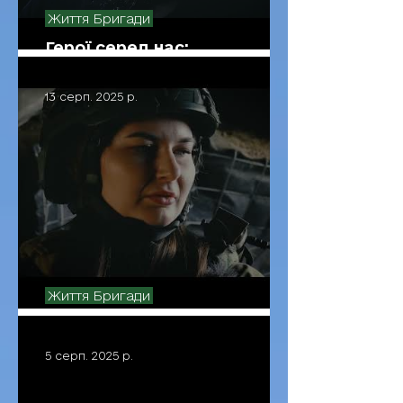
Життя Бригади
Герої серед нас:
"Скальпель"
13 серп. 2025 р.
Життя Бригади
Герої серед нас: "Анет"
5 серп. 2025 р.