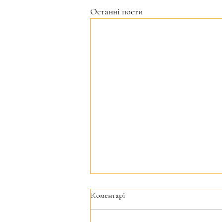
Останні пости
Коментарі