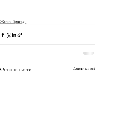
Життя Бригади
Останні пости
Дивитися всі