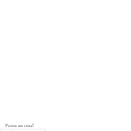
Разом ми сила!