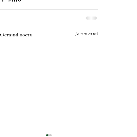
Останні пости
Дивитися всі