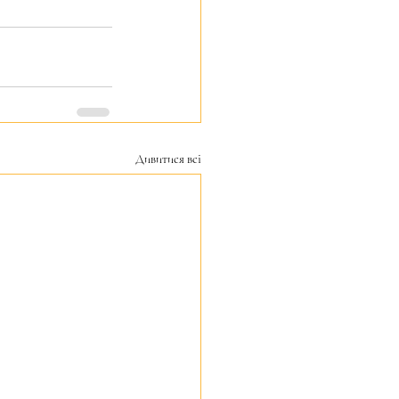
Дивитися всі