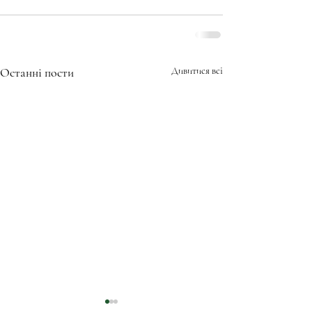
Останні пости
Дивитися всі