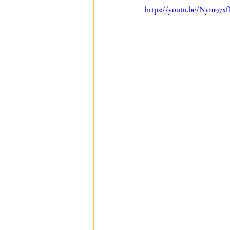
https://youtu.be/Nym97x