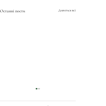
Останні пости
Дивитися всі