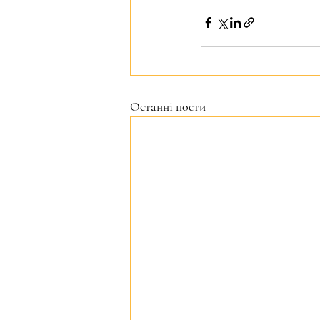
Останні пости