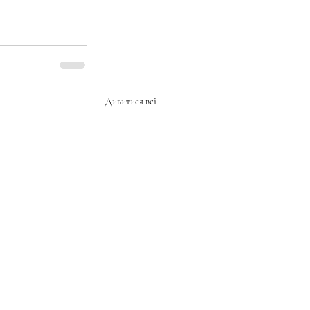
Дивитися всі