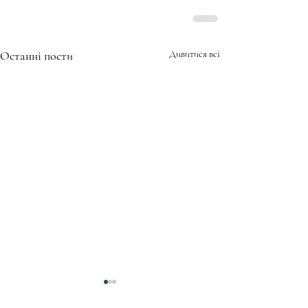
Останні пости
Дивитися всі