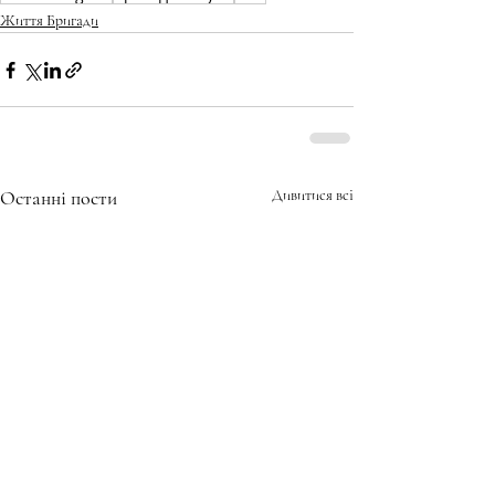
Життя Бригади
Останні пости
Дивитися всі