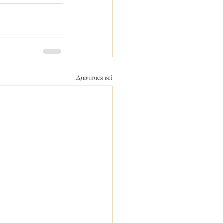
Дивитися всі