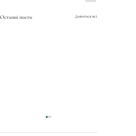
Останні пости
Дивитися всі