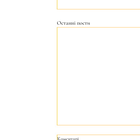
Останні пости
Коментарі