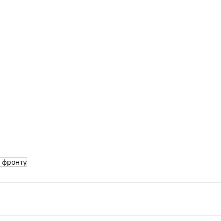
 фронту