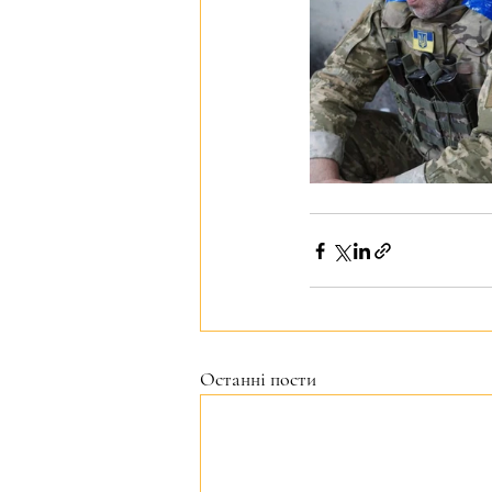
Останні пости