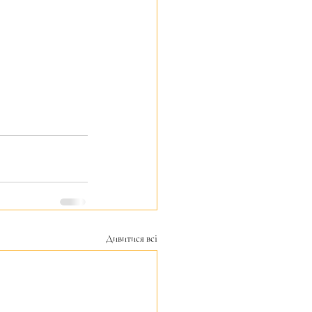
Дивитися всі