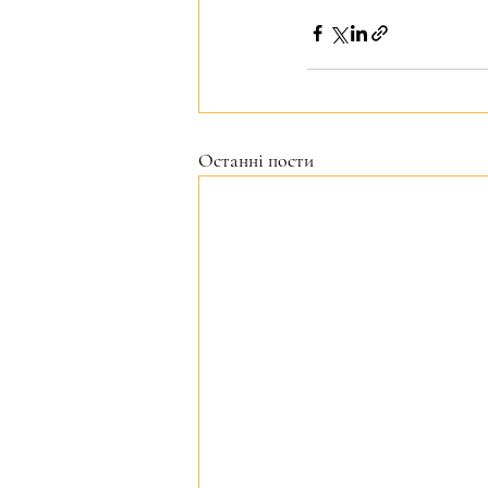
Останні пости