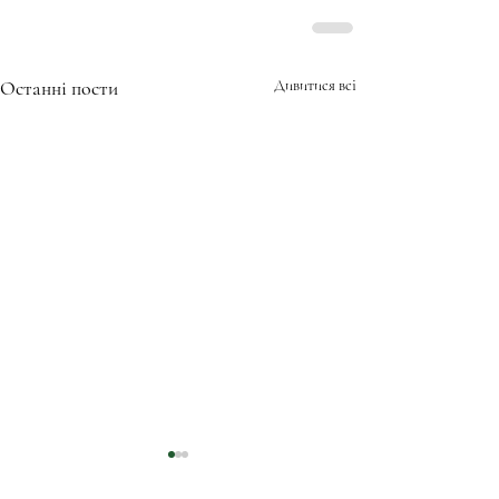
Останні пости
Дивитися всі