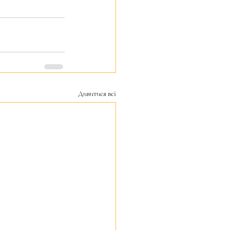
Дивитися всі