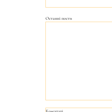
Останні пости
Коментарі