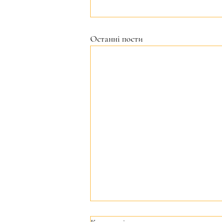
Останні пости