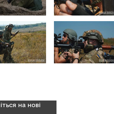
іться на нові