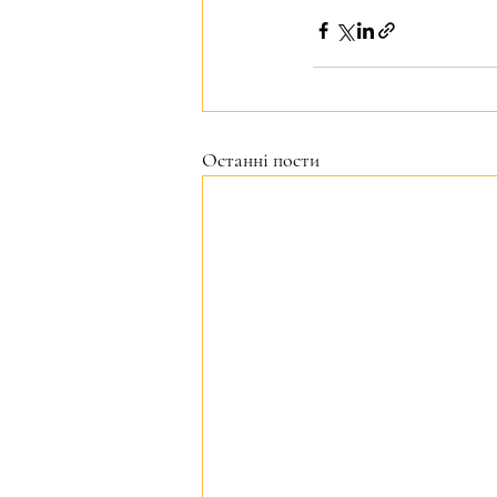
Останні пости