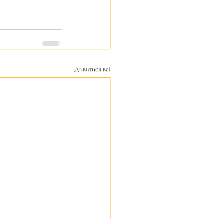
Дивитися всі