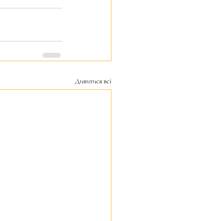
Дивитися всі