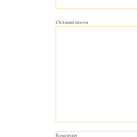
Останні пости
Коментарі