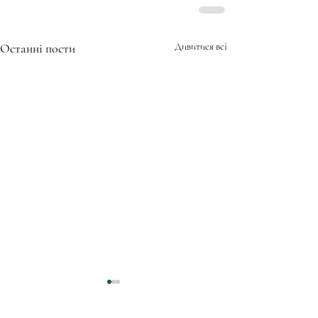
Останні пости
Дивитися всі