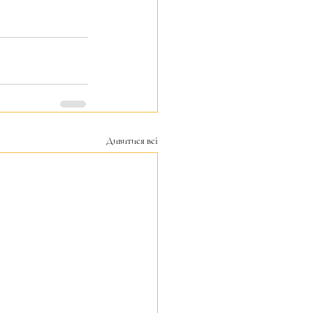
Дивитися всі