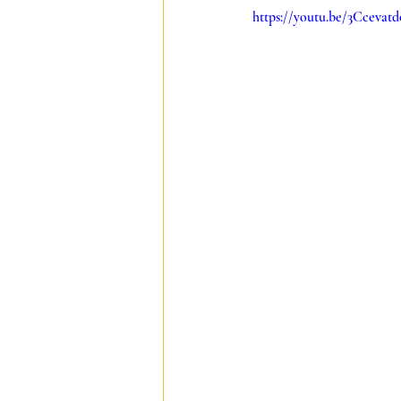
https://youtu.be/3Ccevat