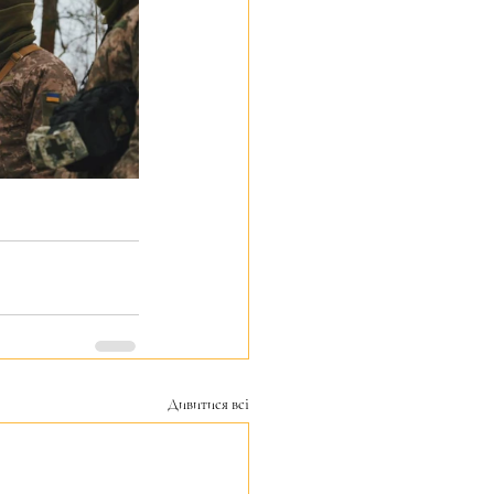
Дивитися всі