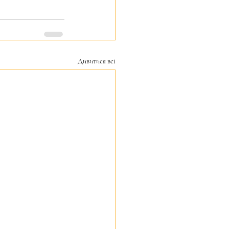
Дивитися всі