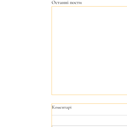
Останні пости
Коментарі