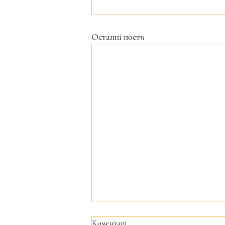
Останні пости
Коментарі