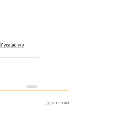
Лукашенко
Дивитися всі