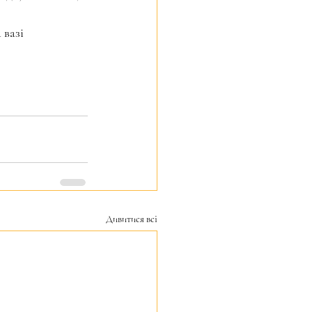
вазі 
Дивитися всі